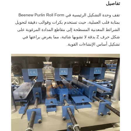
تفاصيل
تقف وحدة التشكيل الرئيسية في Beenew Purlin Roll Form
بمثابة قلب العملية، حيث تستخدم بكرات وقوالب دقيقة لتحويل
الشرائط المعدنية المسطحة إلى مقاطع المدادة المرغوبة على
شكل حرف Z بدقة لا تشوبها شائبة، مما يعرض براعتها في
تشكيل أساس الإنشاءات القوية.