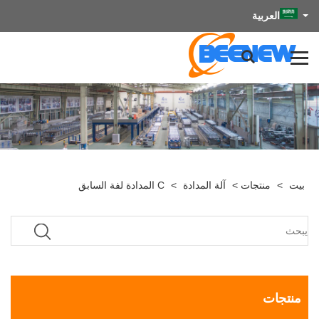
العربية
بيت
>
منتجات
>
آلة المدادة
>
C المدادة لفة السابق
منتجات