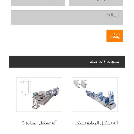
منتجات ذات صله
آلة تشكيل المدادة تشيكوسلوفاكيا
آلة تشكيل المدادة C