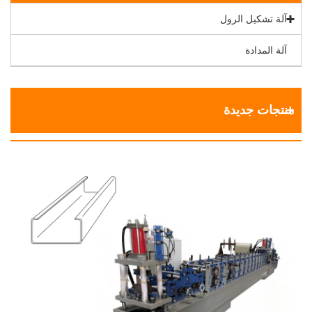
آلة تشكيل الرول
آلة المدادة
منتجات جديدة