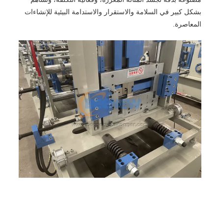
بشكل كبير في السلامة والاستقرار والاستدامة البيئية للإنشاءات
المعاصرة.