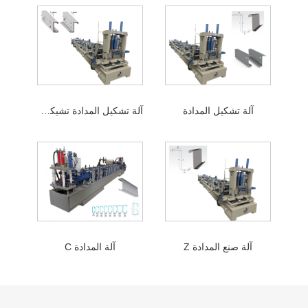
آلة تشكيل المدادة
آلة تشكيل المدادة تشيكوسلوفاكيا
آلة صنع المدادة Z
آلة المدادة C