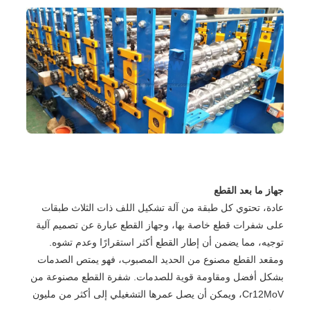
جهاز ما بعد القطع
عادة، تحتوي كل طبقة من آلة تشكيل اللف ذات الثلاث طبقات
على شفرات قطع خاصة بها، وجهاز القطع عبارة عن تصميم آلية
توجيه، مما يضمن أن إطار القطع أكثر استقرارًا وعدم تشوه.
ومقعد القطع مصنوع من الحديد المصبوب، فهو يمتص الصدمات
بشكل أفضل ومقاومة قوية للصدمات. شفرة القطع مصنوعة من
Cr12MoV، ويمكن أن يصل عمرها التشغيلي إلى أكثر من مليون