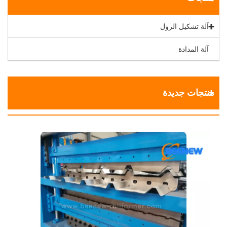
آلة تشكيل الرول
آلة المدادة
منتجات جديدة