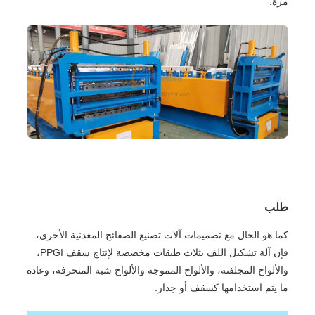
مرة.
طلب
كما هو الحال مع تصميمات آلات تصنيع الصفائح المعدنية الأخرى،
فإن آلة تشكيل اللف بثلاث طبقات مخصصة لإنتاج سقف PPGI،
والألواح المجلفنة، والألواح المموجة والألواح شبه المنحرفة، وعادة
ما يتم استخدامها كسقف أو جدار.