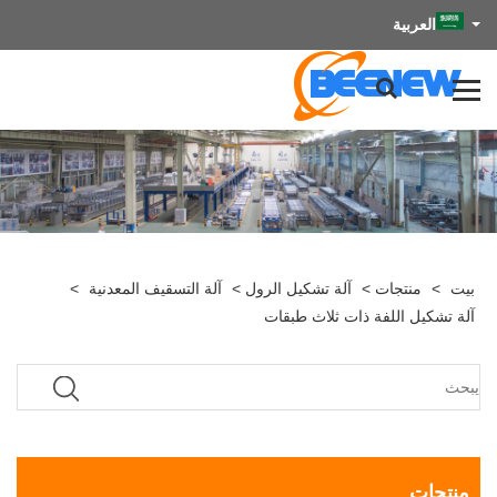
العربية
بيت
>
منتجات
>
آلة تشكيل الرول
>
آلة التسقيف المعدنية
>
آلة تشكيل اللفة ذات ثلاث طبقات
منتجات