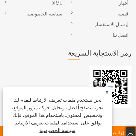
أخبار
XML
قضية
سياسة الخصوصية
إرسال الاستفسار
اتصل بنا
رمز الاستجابة السريعة
X
نحن نستخدم ملفات تعريف الارتباط لنقدم لك
تجربة تصفح أفضل، وتحليل حركة مرور الموقع،
وتخصيص المحتوى. باستخدام هذا الموقع، فإنك
توافق على استخدامنا لملفات تعريف الارتباط.
سياسة الخصوصية
حقوق الطبع والنشر © 2025 Xiamen Beenew Machinery Co., Ltd.