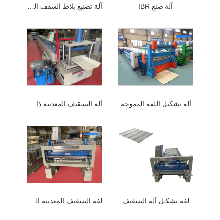
آلة صنع IBR
آلة تصنيع بلاط السقف المموج
آلة تشكيل اللفة المموجة
آلة التسقيف المعدنية ذات القفل المفاجئ
لفة تشكيل آلة التسقيف
لفة التسقيف المعدنية السابقة