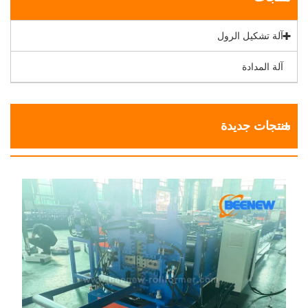
آلة تشكيل الرول
آلة المدادة
منتجات جديدة