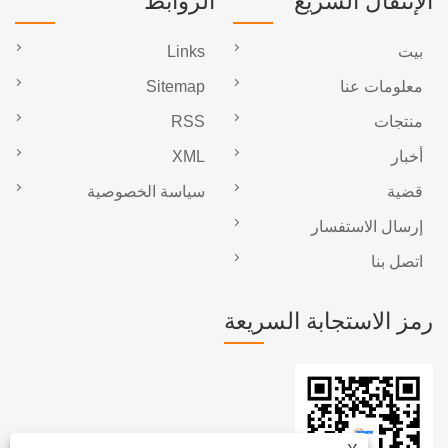
الإنتقال السريع
الروابط
بيت
Links
معلومات عنا
Sitemap
منتجات
RSS
أخبار
XML
قضية
سياسة الخصوصية
إرسال الاستفسار
اتصل بنا
رمز الاستجابة السريعة