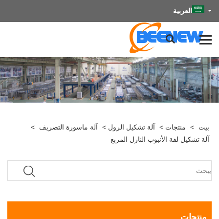
العربية
بيت
>
منتجات
>
آلة تشكيل الرول
>
آلة ماسورة التصريف
>
آلة تشكيل لفة الأنبوب النازل المربع
منتجات