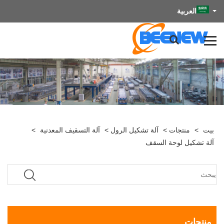
العربية
بيت
>
منتجات
>
آلة تشكيل الرول
>
آلة التسقيف المعدنية
>
آلة تشكيل لوحة السقف
منتجات