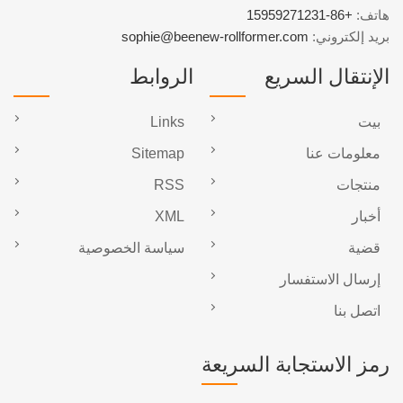
هاتف:
+86-15959271231
بريد إلكتروني:
sophie@beenew-rollformer.com
الإنتقال السريع
الروابط
بيت
Links
معلومات عنا
Sitemap
منتجات
RSS
أخبار
XML
قضية
سياسة الخصوصية
إرسال الاستفسار
اتصل بنا
رمز الاستجابة السريعة