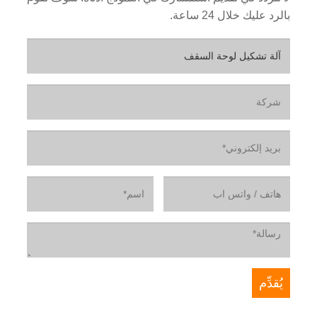
بالرد عليك خلال 24 ساعة.