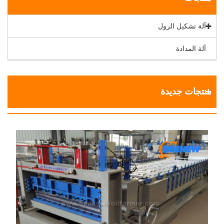
آلة تشكيل الرول
آلة المدادة
منتجات جديدة