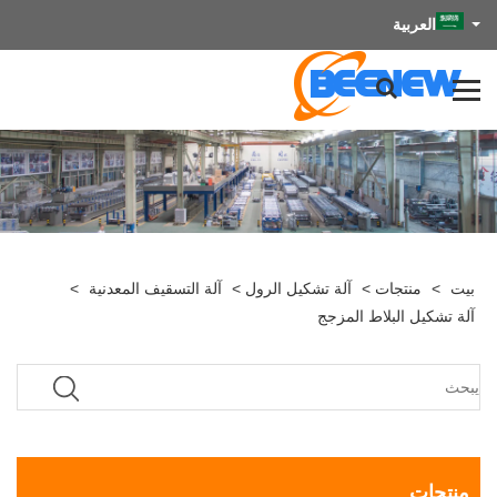
العربية
بيت
>
منتجات
>
آلة تشكيل الرول
>
آلة التسقيف المعدنية
>
آلة تشكيل البلاط المزجج
منتجات