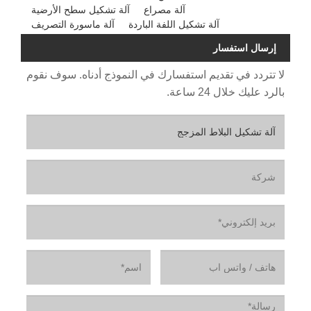
آلة مصراع
آلة تشكيل سطح الأرضية
آلة تشكيل اللفة الباردة
آلة ماسورة التصريف
إرسال استفسار
لا تتردد في تقديم استفسارك في النموذج أدناه. سوف نقوم
بالرد عليك خلال 24 ساعة.