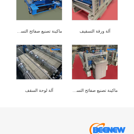
آلة ورقة التسقيف
ماكينة تصنيع صفائح التسقيف
ماكينة تصنيع صفائح التسقيف
آلة لوحة السقف