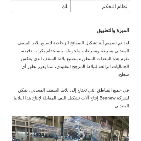
نظام التحكم
بلك
الميزة والتطبيق
لقد تم تصميم آلة تشكيل الصفائح الزجاجية لتصنيع بلاط السقف
المعدني بسرعة وبسرعات ملحوظة. باستخدام بكرات دقيقة،
تقوم هذه المعدات المتطورة بتصنيع بلاط السقف الذي يعكس
الجماليات الرائعة للبلاط المزجج التقليدي، مما يعزز تطور أي
سطح.
في جميع المناطق التي تحتاج إلى بلاط السقف المعدني، يمكن
لشركة Beenew إنتاج آلات تشكيل اللف المقابلة لإنتاج هذا البلاط
المعدني.