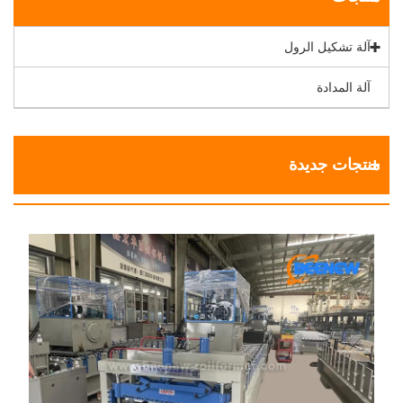
آلة تشكيل الرول
آلة المدادة
منتجات جديدة