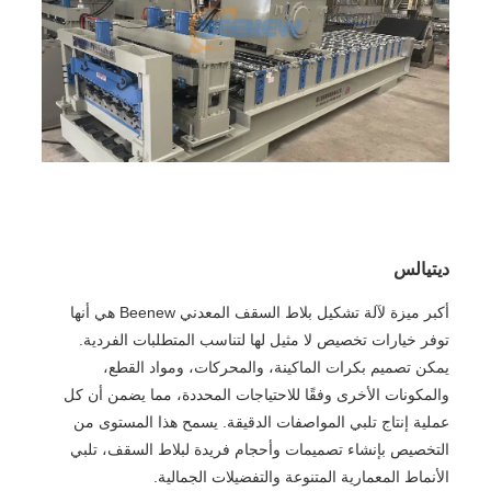
ديتيالس
أكبر ميزة لآلة تشكيل بلاط السقف المعدني Beenew هي أنها
توفر خيارات تخصيص لا مثيل لها لتناسب المتطلبات الفردية.
يمكن تصميم بكرات الماكينة، والمحركات، ومواد القطع،
والمكونات الأخرى وفقًا للاحتياجات المحددة، مما يضمن أن كل
عملية إنتاج تلبي المواصفات الدقيقة. يسمح هذا المستوى من
التخصيص بإنشاء تصميمات وأحجام فريدة لبلاط السقف، تلبي
الأنماط المعمارية المتنوعة والتفضيلات الجمالية.